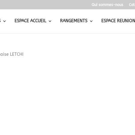
Qui sommes-nous
Cat
S
ESPACE ACCUEIL
RANGEMENTS
ESPACE REUNIO
aise LETCHI