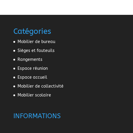
Catégories
Mobilier de bureau
Sièges et fauteuils
Rangements
Espace réunion
Espace accueil
Mobilier de collectivité
Mobilier scolaire
INFORMATIONS