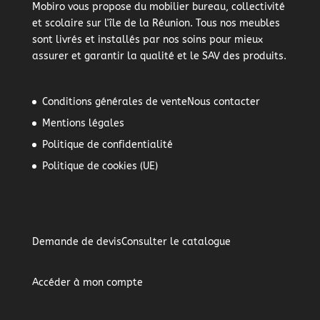
Mobiro vous propose du mobilier bureau, collectivité
et scolaire sur l'île de la Réunion. Tous nos meubles
sont livrés et installés par nos soins pour mieux
assurer et garantir la qualité et le SAV des produits.
Conditions générales de vente
Nous contacter
Mentions légales
Politique de confidentialité
Politique de cookies (UE)
Demande de devis
Consulter le catalogue
Accéder à mon compte