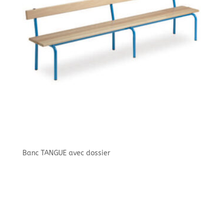
Banc TANGUE avec dossier