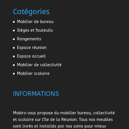
Catégories
Mobilier de bureau
Sièges et fauteuils
Rangements
Espace réunion
Espace accueil
Mobilier de collectivité
Mobilier scolaire
INFORMATIONS
Mobiro vous propose du mobilier bureau, collectivité
et scolaire sur l'île de la Réunion. Tous nos meubles
sont livrés et installés par nos soins pour mieux