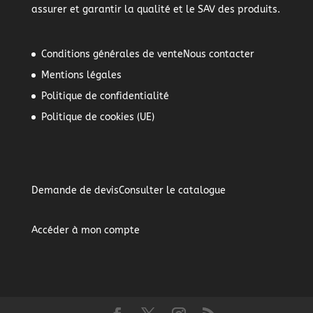
assurer et garantir la qualité et le SAV des produits.
Conditions générales de vente
Nous contacter
Mentions légales
Politique de confidentialité
Politique de cookies (UE)
Demande de devis
Consulter le catalogue
Accéder à mon compte