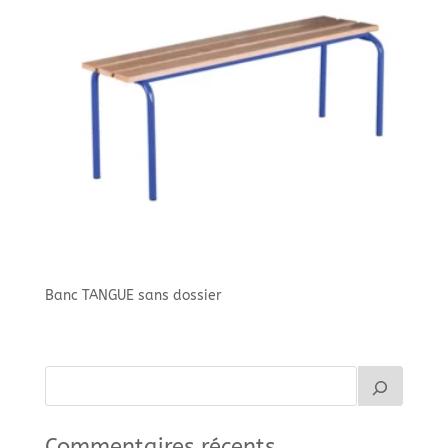
Banc TANGUE sans dossier
Commentaires récents