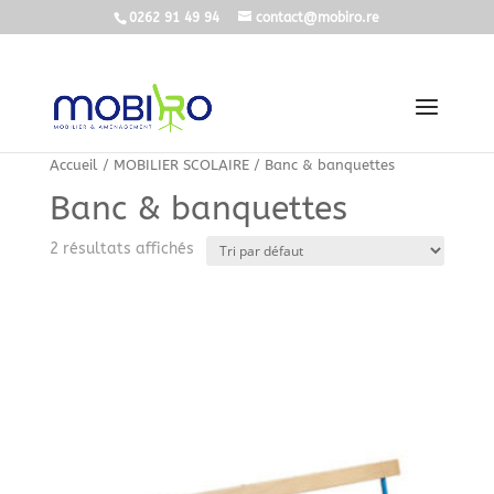
0262 91 49 94
contact@mobiro.re
Accueil
/
MOBILIER SCOLAIRE
/ Banc & banquettes
Banc & banquettes
2 résultats affichés