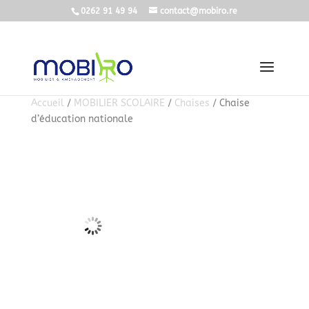
0262 91 49 94
contact@mobiro.re
Accueil
/
MOBILIER SCOLAIRE
/
Chaises
/ Chaise
d’éducation nationale