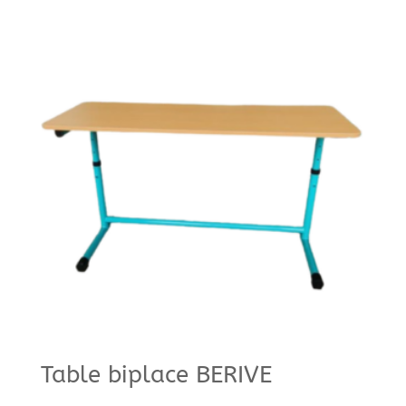
Table biplace BERIVE