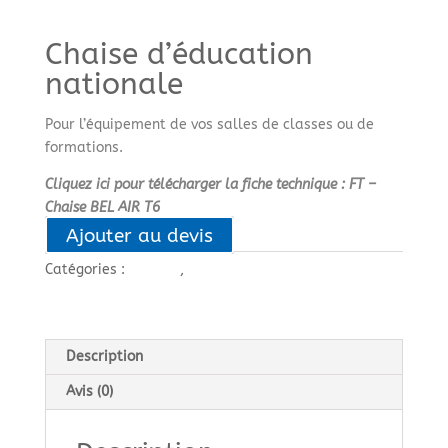
Chaise d’éducation
nationale
Pour l’équipement de vos salles de classes ou de
formations.
Cliquez ici pour télécharger la fiche technique : FT –
Chaise BEL AIR T6
Ajouter au devis
Catégories :
Chaises
,
MOBILIER SCOLAIRE
Description
Avis (0)