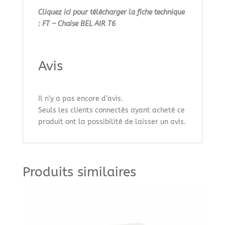
Cliquez ici pour télécharger la fiche technique
: FT – Chaise BEL AIR T6
Avis
Il n’y a pas encore d’avis.
Seuls les clients connectés ayant acheté ce
produit ont la possibilité de laisser un avis.
Produits similaires