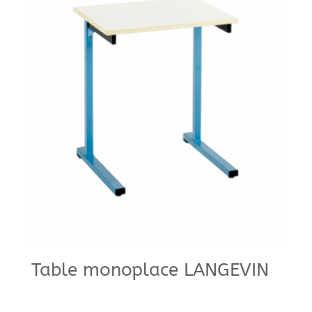
Table monoplace LANGEVIN