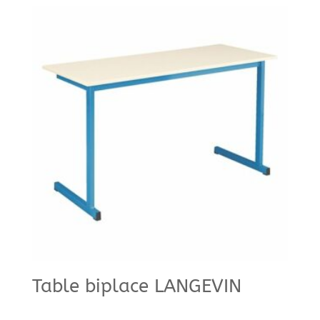
Table biplace LANGEVIN