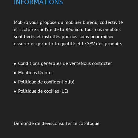
INFORMATIONS
Mobiro vous propose du mobilier bureau, collectivité
et scolaire sur l'île de la Réunion. Tous nos meubles
sont livrés et installés par nos soins pour mieux
assurer et garantir la qualité et le SAV des produits.
Conditions générales de vente
Nous contacter
Mentions légales
Politique de confidentialité
Politique de cookies (UE)
Demande de devis
Consulter le catalogue