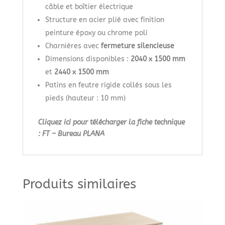
câble et boîtier électrique
Structure en acier plié avec finition
peinture époxy ou chrome poli
Charnières avec
fermeture silencieuse
Dimensions disponibles :
2040 x 1500 mm
et
2440 x 1500 mm
Patins en feutre rigide collés sous les
pieds (hauteur : 10 mm)
Cliquez ici pour télécharger la fiche technique
: FT – Bureau PLANA
Produits similaires