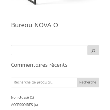
Bureau NOVA O
Commentaires récents
Recherche
1
Non classé
1
produit
4
ACCESSOIRES
4