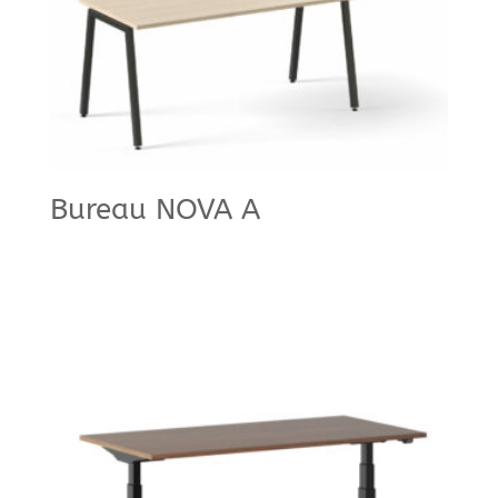
Bureau NOVA A