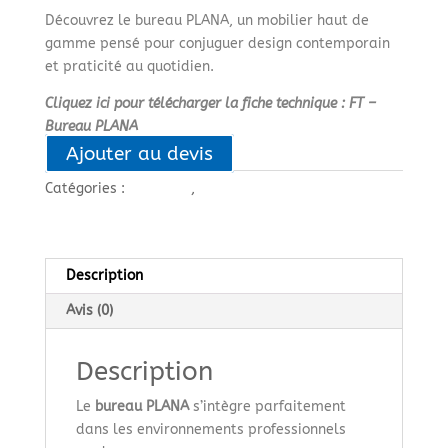
Découvrez le bureau PLANA, un mobilier haut de
gamme pensé pour conjuguer design contemporain
et praticité au quotidien.
Cliquez ici pour télécharger la fiche technique : FT –
Bureau PLANA
Ajouter au devis
Catégories :
BUREAUX
,
Bureaux de direction
Description
Avis (0)
Description
Le
bureau PLANA
s’intègre parfaitement
dans les environnements professionnels