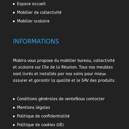
Espace accueil
Mobilier de collectivité
Mobilier scolaire
INFORMATIONS
Mobiro vous propose du mobilier bureau, collectivité
et scolaire sur l'île de la Réunion. Tous nos meubles
sont livrés et installés par nos soins pour mieux
assurer et garantir la qualité et le SAV des produits.
Conditions générales de vente
Nous contacter
Mentions légales
Politique de confidentialité
Politique de cookies (UE)