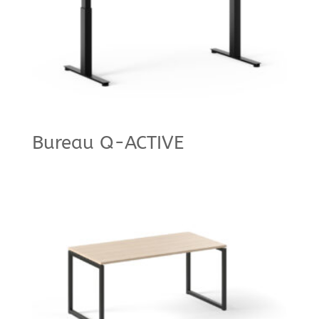
Bureau Q-ACTIVE