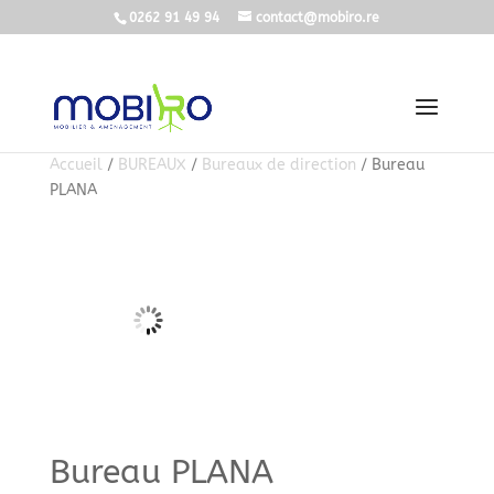
0262 91 49 94
contact@mobiro.re
Accueil
/
BUREAUX
/
Bureaux de direction
/ Bureau
PLANA
Bureau PLANA