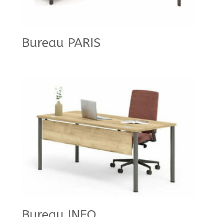
Bureau PARIS
Bureau INEO