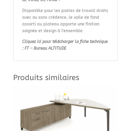
Disponible pour les postes de travail droits
avec ou sans crédence, le voile de fond
assorti au plateau apporte une finition
soignée et design à l’ensemble.
Cliquez ici pour télécharger la fiche technique
: FT – Bureau ALTITUDE
Produits similaires