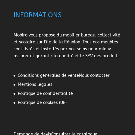
INFORMATIONS
Mobiro vous propose du mobilier bureau, collectivité
et scolaire sur l'île de la Réunion. Tous nos meubles
sont livrés et installés par nos soins pour mieux
assurer et garantir la qualité et le SAV des produits.
Conditions générales de vente
Nous contacter
Mentions légales
Politique de confidentialité
Politique de cookies (UE)
Demande de devis
Consulter le catalogue