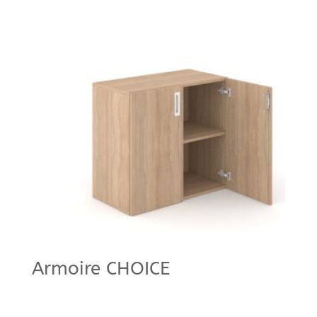
Armoire CHOICE