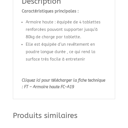
Description
Caractéristiques principales :
Armoire haute : équipée de 4 tablettes
renforcées pouvant supporter jusqu’à
80kg de charge par tablette.
Elle est équipée d’un revêtement en
poudre longue durée , ce qui rend la
surface très facile à entretenir
Cliquez ici pour télécharger la fiche technique
: FT – Armoire haute FC-A19
Produits similaires