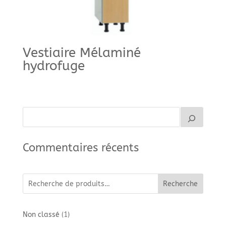
Vestiaire Mélaminé
hydrofuge
Commentaires récents
Recherche
1
Non classé
1
produit