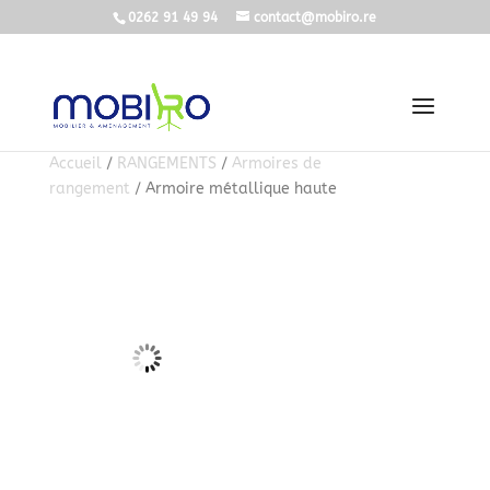
0262 91 49 94
contact@mobiro.re
Accueil
/
RANGEMENTS
/
Armoires de
rangement
/ Armoire métallique haute