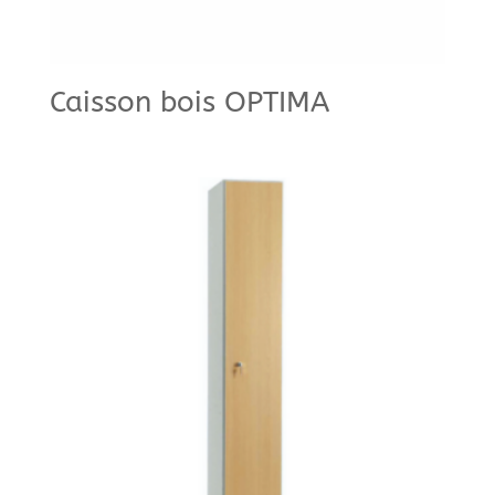
Caisson bois OPTIMA