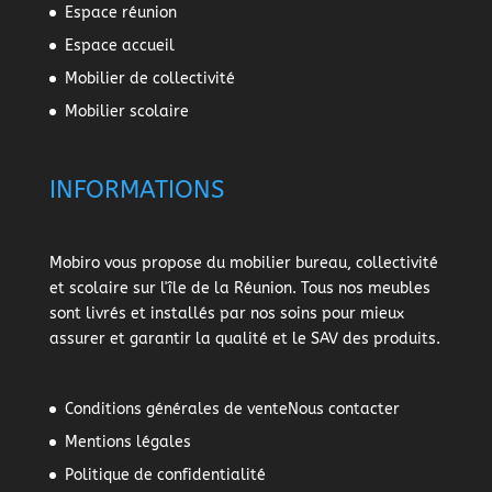
Espace réunion
Espace accueil
Mobilier de collectivité
Mobilier scolaire
INFORMATIONS
Mobiro vous propose du mobilier bureau, collectivité
et scolaire sur l'île de la Réunion. Tous nos meubles
sont livrés et installés par nos soins pour mieux
assurer et garantir la qualité et le SAV des produits.
Conditions générales de vente
Nous contacter
Mentions légales
Politique de confidentialité