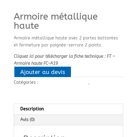
Armoire métallique
haute
Armoire métallique haute avec 2 portes battantes
et fermeture par poignée-serrure 2 points
Cliquez ici pour télécharger la fiche technique : FT –
Armoire haute FC-A19
Ajouter au devis
Catégories :
Armoires de rangement
,
RANGEMENTS
Description
Avis (0)